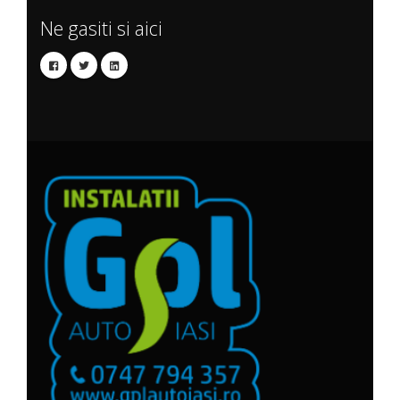
Ne gasiti si aici